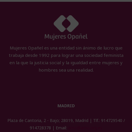
Mujeres Opañel es una entidad sin ánimo de lucro que
trabaja desde 1992 para lograr una sociedad feminista
en la que la justicia social y la igualdad entre mujeres y
hombres sea una realidad.
MADRID
Plaza de Cantoria, 2 - Bajo; 28019, Madrid | Tlf.: 914729540 /
914728378 | Email:
amo@amo.org.es