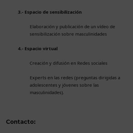
3.- Espacio de sensibilización
Elaboración y publicación de un vídeo de
sensibilización sobre masculinidades
4.- Espacio virtual
Creación y difusión en Redes sociales
Experts en las redes (preguntas dirigidas a
adolescentes y jóvenes sobre las
masculinidades).
Contacto: