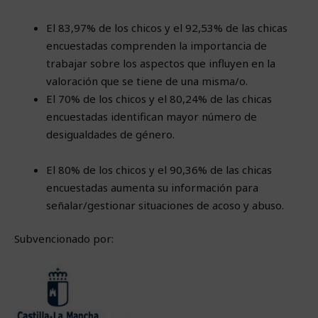
El 83,97% de los chicos y el 92,53% de las chicas
encuestadas comprenden la importancia de
trabajar sobre los aspectos que influyen en la
valoración que se tiene de una misma/o.
El 70% de los chicos y el 80,24% de las chicas
encuestadas identifican mayor número de
desigualdades de género.
El 80% de los chicos y el 90,36% de las chicas
encuestadas aumenta su información para
señalar/gestionar situaciones de acoso y abuso.
Subvencionado por: