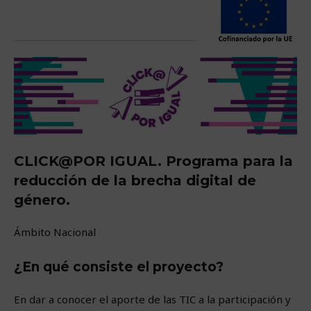
CLICK@POR IGUAL.
Programa para la
reducción de la brecha digital de
género.
Ámbito Nacional
¿En qué consiste el proyecto?
En dar a conocer el aporte de las TIC a la participación y