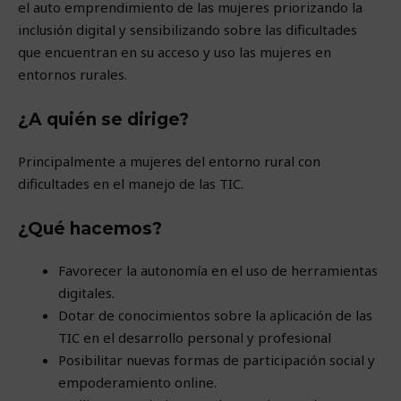
el auto emprendimiento de las mujeres priorizando la
inclusión digital y sensibilizando sobre las dificultades
que encuentran en su acceso y uso las mujeres en
entornos rurales.
¿A quién se dirige?
Principalmente a mujeres del entorno rural con
dificultades en el manejo de las TIC.
¿Qué hacemos?
Favorecer la autonomía en el uso de herramientas
digitales.
Dotar de conocimientos sobre la aplicación de las
TIC en el desarrollo personal y profesional
Posibilitar nuevas formas de participación social y
empoderamiento online.