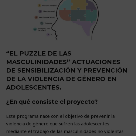
“EL PUZZLE DE LAS
MASCULINIDADES” ACTUACIONES
DE SENSIBILIZACIÓN Y PREVENCIÓN
DE LA VIOLENCIA DE GÉNERO EN
ADOLESCENTES.
¿En qué consiste el proyecto?
Este programa nace con el objetivo de prevenir la
violencia de género que sufren las adolescentes
mediante el trabajo de las masculinidades no violentas