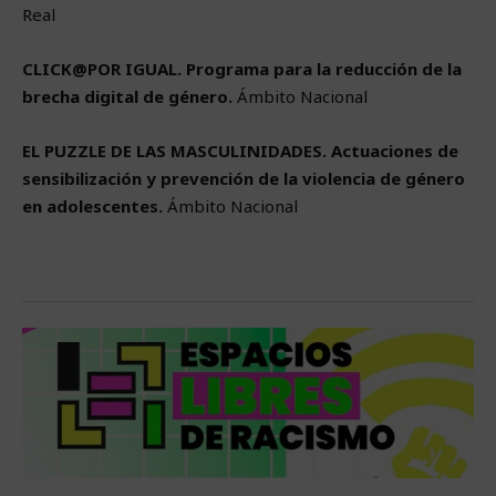
Real
CLICK@POR IGUAL.
Programa para la reducción de la
brecha digital de género.
Ámbito Nacional
EL PUZZLE DE LAS MASCULINIDADES.
Actuaciones de
sensibilización y prevención de la violencia de género
en adolescentes.
Ámbito Nacional