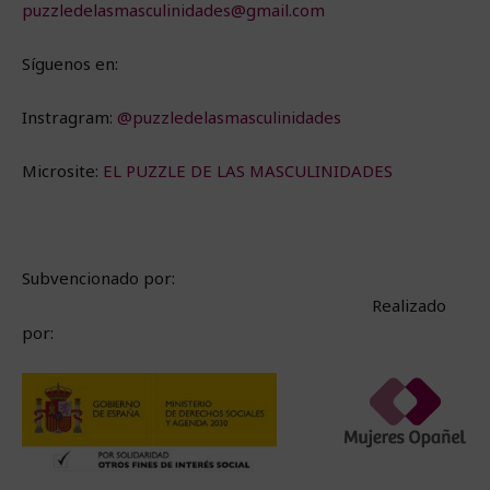
puzzledelasmasculinidades@gmail.com
Síguenos en:
Instragram:
@puzzledelasmasculinidades
Microsite:
EL PUZZLE DE LAS MASCULINIDADES
Subvencionado por:
Realizado
por: