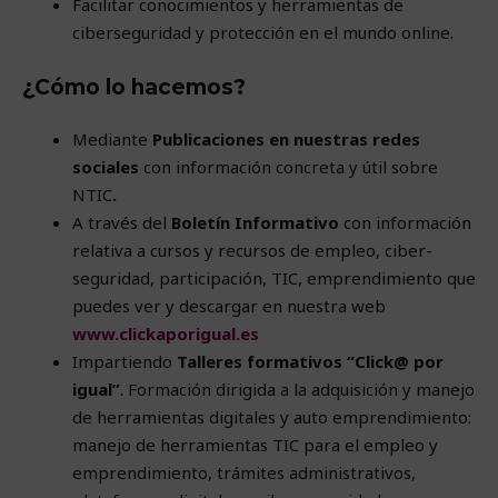
Facilitar conocimientos y herramientas de
ciberseguridad y protección en el mundo online.
¿Cómo lo hacemos?
Mediante
Publicaciones en nuestras redes
sociales
con información concreta y útil sobre
NTIC
.
A través del
Boletín Informativo
con información
relativa a cursos y recursos de empleo, ciber-
seguridad, participación, TIC, emprendimiento que
puedes ver y descargar en nuestra web
www.clickaporigual.es
Impartiendo
Talleres formativos “Click@ por
igual”
. Formación dirigida a la adquisición y manejo
de herramientas digitales y auto emprendimiento:
manejo de herramientas TIC para el empleo y
emprendimiento, trámites administrativos,