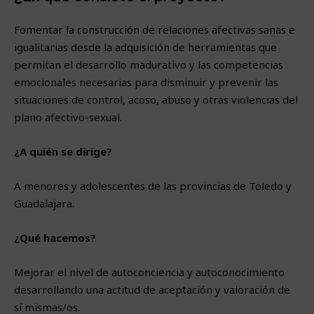
Fomentar la construcción de relaciones afectivas sanas e
igualitarias desde la adquisición de herramientas que
permitan el desarrollo madurativo y las competencias
emocionales necesarias para disminuir y prevenir las
situaciones de control, acoso, abuso y otras violencias del
plano afectivo-sexual.
¿A quién se dirige?
A menores y adolescentes de las provincias de Toledo y
Guadalajara.
¿Qué hacemos?
Mejorar el nivel de autoconciencia y autoconocimiento
desarrollando una actitud de aceptación y valoración de
sí mismas/os.