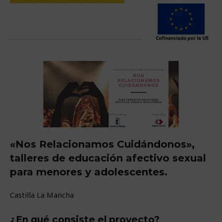
«Nos Relacionamos Cuidándonos»,
talleres de educación afectivo sexual
para menores y adolescentes.
Castilla La Mancha
¿En qué consiste el proyecto?