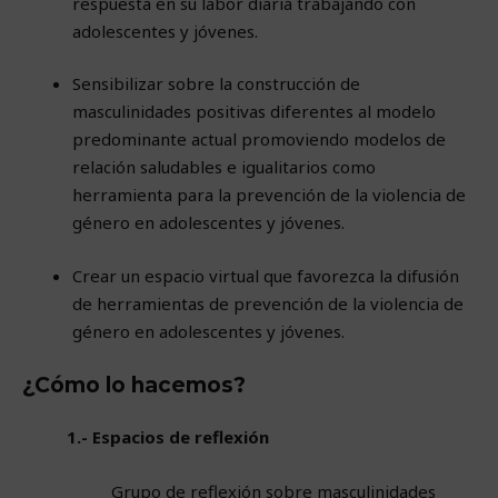
respuesta en su labor diaria trabajando con
adolescentes y jóvenes.
Sensibilizar sobre la construcción de
masculinidades positivas diferentes al modelo
predominante actual promoviendo modelos de
relación saludables e igualitarios como
herramienta para la prevención de la violencia de
género en adolescentes y jóvenes.
Crear un espacio virtual que favorezca la difusión
de herramientas de prevención de la violencia de
género en adolescentes y jóvenes.
¿Cómo lo hacemos?
1.- Espacios de reflexión
Grupo de reflexión sobre masculinidades