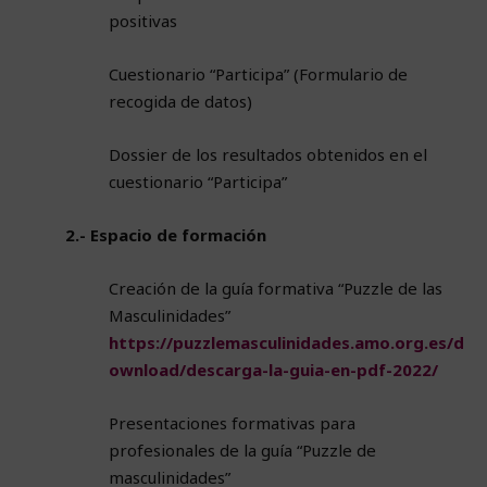
positivas
Cuestionario “Participa” (Formulario de
recogida de datos)
Dossier de los resultados obtenidos en el
cuestionario “Participa”
2.- Espacio de formación
Creación de la guía formativa “Puzzle de las
Masculinidades”
https://puzzlemasculinidades.amo.org.es/d
ownload/descarga-la-guia-en-pdf-2022/
Presentaciones formativas para
profesionales de la guía “Puzzle de
masculinidades”