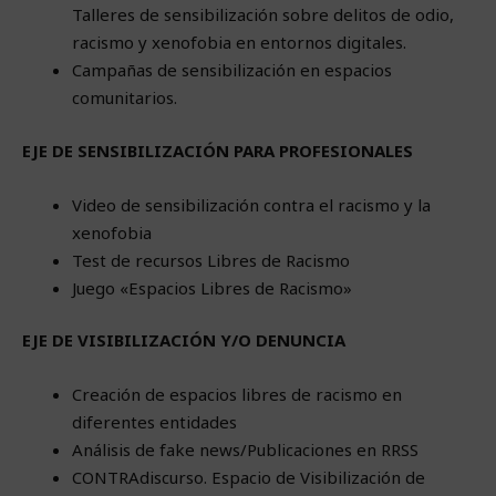
Talleres de sensibilización sobre delitos de odio,
racismo y xenofobia en entornos digitales.
Campañas de sensibilización en espacios
comunitarios.
EJE DE SENSIBILIZACIÓN PARA PROFESIONALES
Video de sensibilización contra el racismo y la
xenofobia
Test de recursos Libres de Racismo
Juego «Espacios Libres de Racismo»
EJE DE VISIBILIZACIÓN Y/O DENUNCIA
Creación de espacios libres de racismo en
diferentes entidades
Análisis de fake news/Publicaciones en RRSS
CONTRAdiscurso. Espacio de Visibilización de