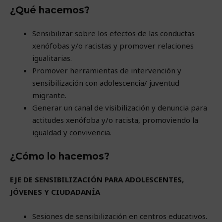
¿Qué hacemos?
Sensibilizar sobre los efectos de las conductas
xenófobas y/o racistas y promover relaciones
igualitarias.
Promover herramientas de intervención y
sensibilización con adolescencia/ juventud
migrante.
Generar un canal de visibilización y denuncia para
actitudes xenófoba y/o racista, promoviendo la
igualdad y convivencia.
¿Cómo lo hacemos?
EJE DE SENSIBILIZACIÓN PARA ADOLESCENTES,
JÓVENES Y CIUDADANÍA
Sesiones de sensibilización en centros educativos.