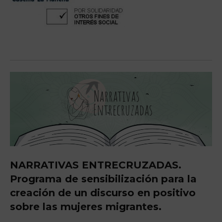
NARRATIVAS ENTRECRUZADAS.
Programa de sensibilización para la
creación de un discurso en positivo
sobre las mujeres migrantes.