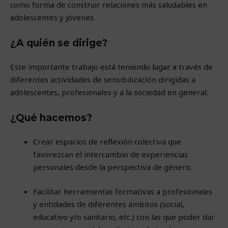
como forma de construir relaciones más saludables en
adolescentes y jóvenes.
¿A quién se dirige?
Este importante trabajo está teniendo lugar a través de
diferentes actividades de sensibilización dirigidas a
adolescentes, profesionales y a la sociedad en general.
¿Qué hacemos?
Crear espacios de reflexión colectiva que
favorezcan el intercambio de experiencias
personales desde la perspectiva de género.
Facilitar herramientas formativas a profesionales
y entidades de diferentes ámbitos (social,
educativo y/o sanitario, etc.) con las que poder dar