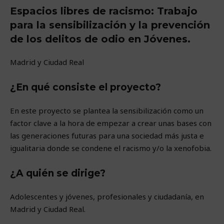
Espacios libres de racismo: Trabajo
para la sensibilización y la prevención
de los delitos de odio en Jóvenes.
Madrid y Ciudad Real
¿En qué consiste el proyecto?
En este proyecto se plantea la sensibilización como un
factor clave a la hora de empezar a crear unas bases con
las generaciones futuras para una sociedad más justa e
igualitaria donde se condene el racismo y/o la xenofobia.
¿A quién se dirige?
Adolescentes y jóvenes, profesionales y ciudadanía, en
Madrid y Ciudad Real.