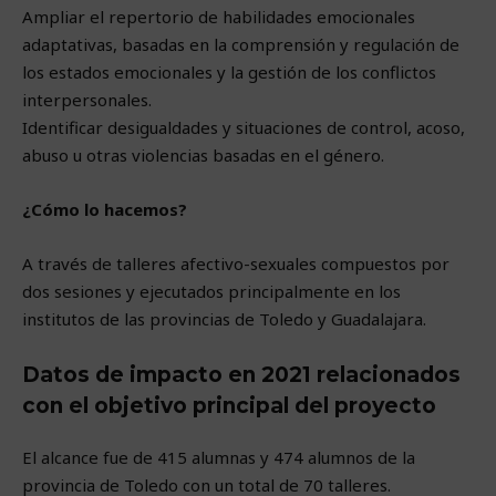
Ampliar el repertorio de habilidades emocionales
adaptativas, basadas en la comprensión y regulación de
los estados emocionales y la gestión de los conflictos
interpersonales.
Identificar desigualdades y situaciones de control, acoso,
abuso u otras violencias basadas en el género.
¿Cómo lo hacemos?
A través de talleres afectivo-sexuales compuestos por
dos sesiones y ejecutados principalmente en los
institutos de las provincias de Toledo y Guadalajara.
Datos de impacto en 2021 relacionados
con el objetivo principal del proyecto
El alcance fue de 415 alumnas y 474 alumnos de la
provincia de Toledo con un total de 70 talleres.