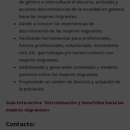
de género e intercultural el discurso, actitudes y
acciones discriminatorias de la sociedad en general
hacia las mujeres migrantes.
Dando a conocer las experiencias de
discriminación de las mujeres migrantes.
Facilitando herramientas para profesionales,
futuros profesionales, voluntariado, movimiento
civil, etc. que trabajan y/o tienen contacto con
mujeres migrantes.
Visibilizando y generando contenidos y modelos
positivos sobre las mujeres migrantes.
Propiciando un cambio de discurso y actuación de
la población.
Guía Interactiva “Discriminación y Xenofobia hacia las
mujeres migrantes»
Contacto: