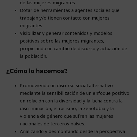
de las mujeres migrantes
Dotar de herramientas a agentes sociales que
trabajan y/o tienen contacto con mujeres
migrantes
Visibilizar y generar contenidos y modelos
positivos sobre las mujeres migrantes,
propiciando un cambio de discurso y actuación de
la población.
¿Cómo lo hacemos?
Promoviendo un discurso social alternativo
mediante la sensibilización de un enfoque positivo
en relación con la diversidad y la lucha contra la
discriminación, el racismo, la xenofobia y la
violencia de género que sufren las mujeres
nacionales de terceros países.
Analizando y desmontando desde la perspectiva