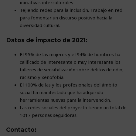
iniciativas interculturales
Tejiendo redes para la inclusión. Trabajo en red
para fomentar un discurso positivo hacia la
diversidad cultural.
Datos de impacto de 2021:
El 95% de las mujeres y el 94% de hombres ha
calificado de interesante o muy interesante los
talleres de sensibilización sobre delitos de odio,
racismo y xenofobia.
El 100% de las y los profesionales del ámbito
social ha manifestado que ha adquirido
herramientas nuevas para la intervención.
Las redes sociales del proyecto tienen un total de
1017 personas seguidoras.
Contacto: