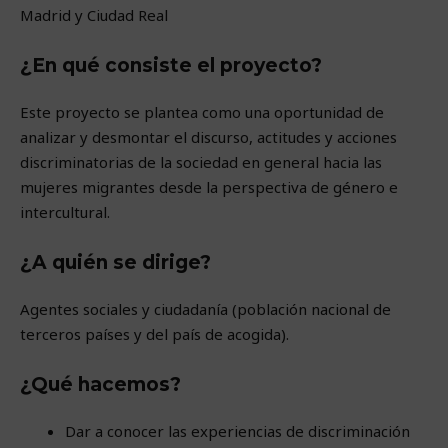
Madrid y Ciudad Real
¿En qué consiste el proyecto?
Este proyecto se plantea como una oportunidad de
analizar y desmontar el discurso, actitudes y acciones
discriminatorias de la sociedad en general hacia las
mujeres migrantes desde la perspectiva de género e
intercultural.
¿A quién se dirige?
Agentes sociales y ciudadanía (población nacional de
terceros países y del país de acogida).
¿Qué hacemos?
Dar a conocer las experiencias de discriminación