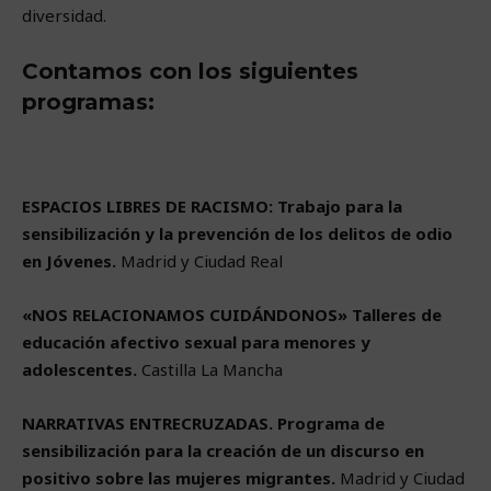
diversidad.
Contamos con los siguientes
programas:
ESPACIOS LIBRES DE RACISMO: Trabajo para la
sensibilización y la prevención de los delitos de odio
en Jóvenes.
Madrid y Ciudad Real
«NOS RELACIONAMOS CUIDÁNDONOS» Talleres de
educación afectivo sexual para menores y
adolescentes.
Castilla La Mancha
NARRATIVAS ENTRECRUZADAS. Programa de
sensibilización para la creación de un discurso en
positivo sobre las mujeres migrantes.
Madrid y Ciudad